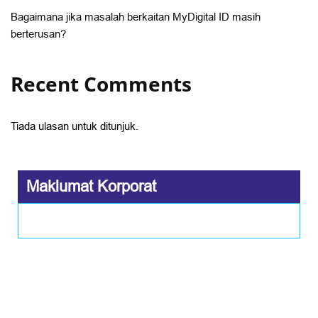
Bagaimana jika masalah berkaitan MyDigital ID masih
berterusan?
Recent Comments
Tiada ulasan untuk ditunjuk.
Maklumat Korporat