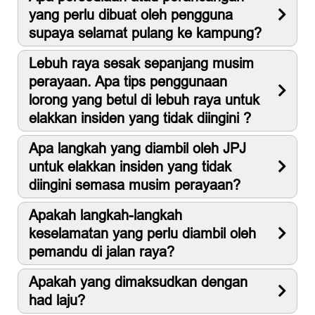
yang perlu dibuat oleh pengguna
supaya selamat pulang ke kampung?
Lebuh raya sesak sepanjang musim
perayaan. Apa tips penggunaan
lorong yang betul di lebuh raya untuk
elakkan insiden yang tidak diingini ?
Apa langkah yang diambil oleh JPJ
untuk elakkan insiden yang tidak
diingini semasa musim perayaan?
Apakah langkah-langkah
keselamatan yang perlu diambil oleh
pemandu di jalan raya?
Apakah yang dimaksudkan dengan
had laju?