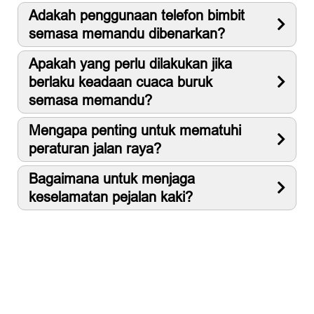
Adakah penggunaan telefon bimbit
semasa memandu dibenarkan?
Apakah yang perlu dilakukan jika
berlaku keadaan cuaca buruk
semasa memandu?
Mengapa penting untuk mematuhi
peraturan jalan raya?
Bagaimana untuk menjaga
keselamatan pejalan kaki?