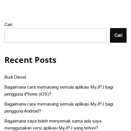
Cari
Cari
Recent Posts
Budi Diesel
Bagaimana cara memasang semula aplikasi MyJPJ bagi
pengguna iPhone (iOS)?
Bagaimana cara memasang semula aplikasi MyJPJ bagi
pengguna Android?
Bagaimana saya boleh menyemak sama ada saya
menggunakan versi aplikasi MyJPJ yang terkini?