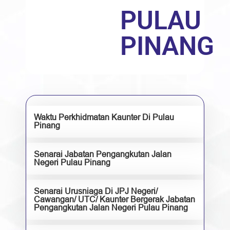
PULAU
PINANG
Waktu Perkhidmatan Kaunter Di Pulau
Pinang
Senarai Jabatan Pengangkutan Jalan
Negeri Pulau Pinang
Senarai Urusniaga Di JPJ Negeri/
Cawangan/ UTC/ Kaunter Bergerak Jabatan
Pengangkutan Jalan Negeri Pulau Pinang