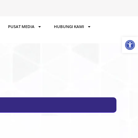
PUSAT MEDIA
HUBUNGI KAMI
Op