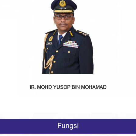
IR. MOHD YUSOP BIN MOHAMAD
Fungsi