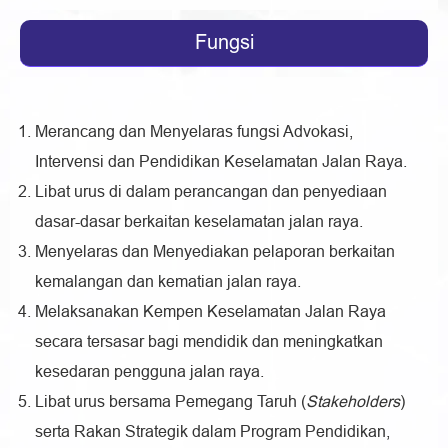
Fungsi
Merancang dan Menyelaras fungsi Advokasi,
Intervensi dan Pendidikan Keselamatan Jalan Raya.
Libat urus di dalam perancangan dan penyediaan
dasar-dasar berkaitan keselamatan jalan raya.
Menyelaras dan Menyediakan pelaporan berkaitan
kemalangan dan kematian jalan raya.
Melaksanakan Kempen Keselamatan Jalan Raya
secara tersasar bagi mendidik dan meningkatkan
kesedaran pengguna jalan raya.
Libat urus bersama Pemegang Taruh (
Stakeholders
)
serta Rakan Strategik dalam Program Pendidikan,