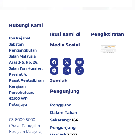
Hubungi Kami
Ikuti Kami di
Pengiktirafan
Ibu Pejabat
Jabatan
Media Sosial
Pengangkutan
Jalan Malaysia
Aras 3-5, No. 26,
Jalan Tun Hussien,
Presint 4,
Jumlah
Pusat Pentadbiran
Kerajaan
Pengunjung
Persekutuan,
62100 WP
Putrajaya
Pengguna
Dalam Talian
03-8000 8000
Sekarang:
166
(Pusat Panggilan
Pengunjung
Kerajaan Malaysia)