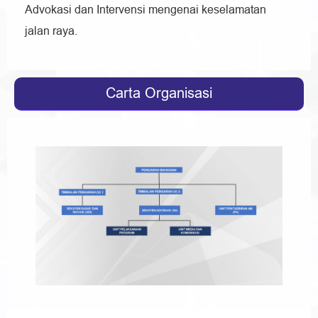
Advokasi dan Intervensi mengenai keselamatan
jalan raya.
Carta Organisasi