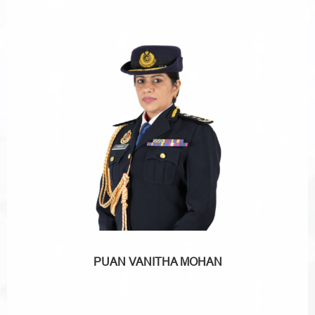
PUAN VANITHA MOHAN