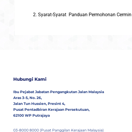
2. Syarat-Syarat Panduan Permohonan Cermin
Hubungi Kami
Ibu Pejabat Jabatan Pengangkutan Jalan Malaysia
Aras 3-5, No. 26,
Jalan Tun Hussien, Presint 4,
Pusat Pentadbiran Kerajaan Persekutuan,
62100 WP Putrajaya
03-8000 8000 (Pusat Panggilan Kerajaan Malaysia)