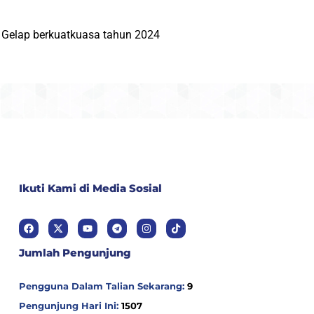
 Gelap berkuatkuasa tahun 2024
Ikuti Kami di Media Sosial
Jumlah Pengunjung
Pengguna Dalam Talian Sekarang:
9
Pengunjung Hari Ini:
1507