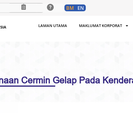
BM
EN
LAMAN UTAMA
MAKLUMAT KORPORAT
SIA
aan Cermin Gelap Pada Kender