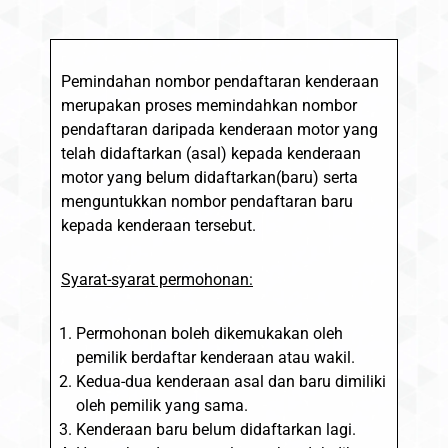
Pemindahan nombor pendaftaran kenderaan
merupakan proses memindahkan nombor
pendaftaran daripada kenderaan motor yang
telah didaftarkan (asal) kepada kenderaan
motor yang belum didaftarkan(baru) serta
menguntukkan nombor pendaftaran baru
kepada kenderaan tersebut.
Syarat-syarat permohonan:
Permohonan boleh dikemukakan oleh
pemilik berdaftar kenderaan atau wakil.
Kedua-dua kenderaan asal dan baru dimiliki
oleh pemilik yang sama.
Kenderaan baru belum didaftarkan lagi.