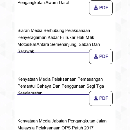
Pengangkutan Awam Darat
PDF
Siaran Media Berhubung Pelaksanaan
Penyeragaman Kadar Fi Tukar Hak Milik
Motosikal Antara Semenanjung, Sabah Dan
Sarawak
PDF
Kenyataan Media Pelaksanaan Pemasangan
Pemantul Cahaya Dan Penggunaan Segi Tiga
Keselamatan
PDF
Kenyataan Media Jabatan Pengangkutan Jalan
Malaysia Pelaksanaan OPS Patuh 2017