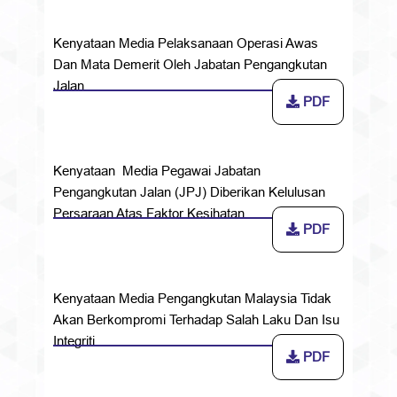
Kenyataan Media Pelaksanaan Operasi Awas
Dan Mata Demerit Oleh Jabatan Pengangkutan
Jalan
PDF
Kenyataan Media Pegawai Jabatan
Pengangkutan Jalan (JPJ) Diberikan Kelulusan
Persaraan Atas Faktor Kesihatan
PDF
Kenyataan Media Pengangkutan Malaysia Tidak
Akan Berkompromi Terhadap Salah Laku Dan Isu
Integriti
PDF