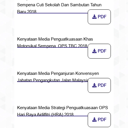
Sempena Cuti Sekolah Dan Sambutan Tahun
Baru 2018
PDF
Kenyataan Media Penguatkuasaan Khas
Motorsikal Sempena OPS TBC 2018
PDF
Kenyataan Media Penganjuran Konvensyen
Jabatan Pengangkutan Jalan Malaysia 2018
PDF
Kenyataan Media Strategi Penguatkuasaan OPS
Hari Raya Aidilfitri (HRA) 2018
PDF