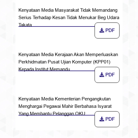
Kenyataan Media Masyarakat Tidak Memandang
Serius Terhadap Kesan Tidak Menukar Beg Udara
Takata
PDF
Kenyataan Media Kerajaan Akan Memperluaskan
Perkhidmatan Pusat Ujian Komputer (KPP01)
Kepada Institut Memandu
PDF
Kenyataan Media Kementerian Pengangkutan
Menghargai Pegawai Mahir Berbahasa Isyarat
Yang Membantu Pelanggan OKU
PDF