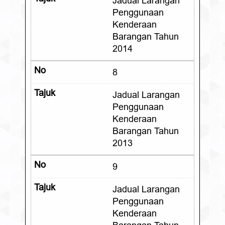
Jadual Larangan
Penggunaan
Kenderaan
Barangan Tahun
2014
8
Jadual Larangan
Penggunaan
Kenderaan
Barangan Tahun
2013
9
Jadual Larangan
Penggunaan
Kenderaan