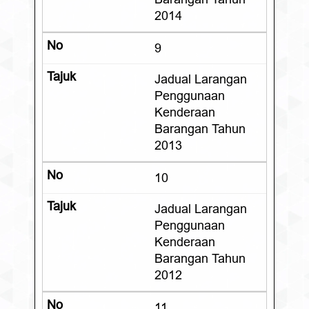
2014
9
Jadual Larangan
Penggunaan
Kenderaan
Barangan Tahun
2013
10
Jadual Larangan
Penggunaan
Kenderaan
Barangan Tahun
2012
11