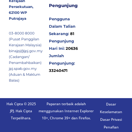
Kerajaan
Pengunjung
Persekutuan,
62100 WP
Putrajaya
Pengguna
Dalam Talian
03-8000 8000
Sekarang:
81
(Pusat Panggilan
Pengunjung
Kerajaan Malaysia)
Hari Ini:
20636
binajpj@jpj.gov.my
Jumlah
(Cadangan/
Penambahbaikan)
Pengunjung:
jpj.spab.gov.my
33240471
(Aduan & Maklum
Balas)
Hak Cipta © 2025
Paparan terbaik adalah
Dasar
JPJ. Hak Cipta
menggunakan Internet Explorer
Keselamatan
Terpelihara.
10+, Chrome 39+ dan Firefox.
Dasar Privasi
Penafian