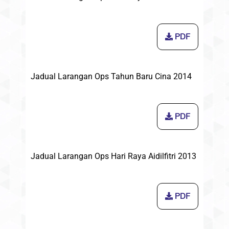
PDF
Jadual Larangan Ops Tahun Baru Cina 2014
PDF
Jadual Larangan Ops Hari Raya Aidilfitri 2013
PDF