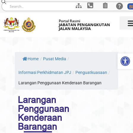
B
Skip
Portal Rasmi
to
JABATAN PENGANGKUTAN
JALAN MALAYSIA
content
Op
Home
/
Pusat Media
/
Informasi Perkhidmatan JPJ
/
Penguatkuasaan
/
Larangan Penggunaan Kenderaan Barangan
Larangan
Penggunaan
Kenderaan
Barangan