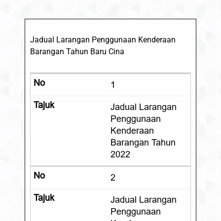
Jadual Larangan Penggunaan Kenderaan
Barangan Tahun Baru Cina
1
Jadual Larangan
Penggunaan
Kenderaan
Barangan Tahun
2022
2
Jadual Larangan
Penggunaan