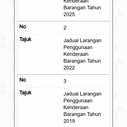
Kenderaan
Barangan Tahun
2025
2
Jadual Larangan
Penggunaan
Kenderaan
Barangan Tahun
2022
3
Jadual Larangan
Penggunaan
Kenderaan
Barangan Tahun
2019