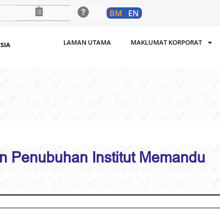
BM
EN
LAMAN UTAMA
MAKLUMAT KORPORAT
SIA
 Penubuhan Institut Memandu