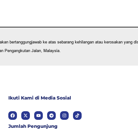
k akan bertanggungjawab ke atas sebarang kehilangan atau kerosakan yang
tan Pengangkutan Jalan, Malaysia.
Ikuti Kami di Media Sosial
Jumlah Pengunjung