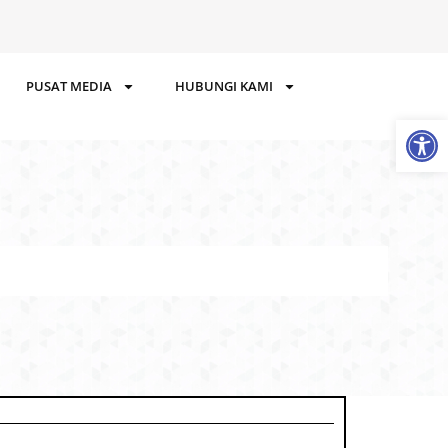
PUSAT MEDIA
HUBUNGI KAMI
Op