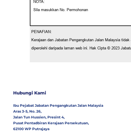
NOTA:
Sila masukkan No. Permohonan
PENAFIAN:
Kerajaan dan Jabatan Pengangkutan Jalan Malaysia tida
diperolehi daripada laman web ini. Hak Cipta © 2023 Jaba
Hubungi Kami
Ibu Pejabat Jabatan Pengangkutan Jalan Malaysia
Aras 3-5, No. 26,
Jalan Tun Hussien, Presint 4,
Pusat Pentadbiran Kerajaan Persekutuan,
62100 WP Putrajaya