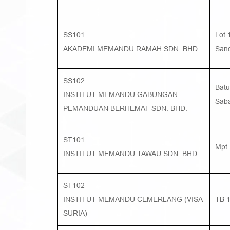
SS101
Lot 
AKADEMI MEMANDU RAMAH SDN. BHD.
San
SS102
Batu
INSTITUT MEMANDU GABUNGAN
Sab
PEMANDUAN BERHEMAT SDN. BHD.
ST101
Mpt 
INSTITUT MEMANDU TAWAU SDN. BHD.
ST102
INSTITUT MEMANDU CEMERLANG (VISA
TB 1
SURIA)