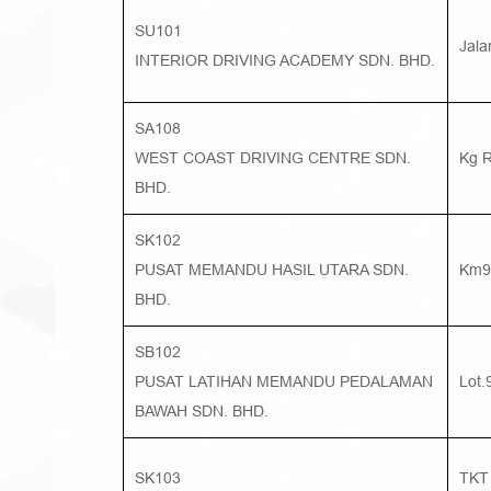
SU101
Jala
INTERIOR DRIVING ACADEMY SDN. BHD.
SA108
WEST COAST DRIVING CENTRE SDN.
Kg 
BHD.
SK102
PUSAT MEMANDU HASIL UTARA SDN.
Km9,
BHD.
SB102
PUSAT LATIHAN MEMANDU PEDALAMAN
Lot.
BAWAH SDN. BHD.
SK103
TKT 