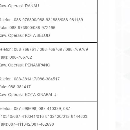
Kaw. Operasi: RANAU
Telefon: 088-976800/088-931888/088-981189
Faks: 088-973900/088-972196
Kaw. Operasi: KOTA BELUD
Telefon: 088-766761 / 088-766769 / 088-769769
Faks: 088-766762
Kaw. Operasi: PENAMPANG
Telefon: 088-381417/088-384517
Faks:088-381417
Kaw. Operasi: KOTA KINABALU
Telefon: 087-598698, 087-410339, 087-
410340/087-410341/016-8132420/012-8444833
Faks:087-411342/087-462698