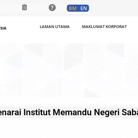
BM
EN
LAMAN UTAMA
MAKLUMAT KORPORAT
SIA
enarai Institut Memandu Negeri Sab