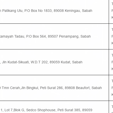
n Patikang Ulu, P.O Box No 1833, 89008 Keningau, Sabah
Ramayah Tadau, P.O Box 564, 89507 Penampang, Sabah
 Jln Kudat-Sikuati, W.D.T 202, 89059 Kudat, Sabah
9 Tmn Cerah,Jln Bingkul, Peti Surat 286, 89808 Beaufort, Sabah
1, Lot 7,Blok G, Sedco Shophouse, Peti Surat 385, 89059