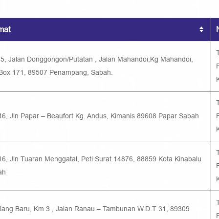
mat
 5, Jalan Donggongon/Putatan , Jalan Mahandoi,Kg Mahandoi,
Box 171, 89507 Penampang, Sabah.
6, Jln Papar – Beaufort Kg. Andus, Kimanis 89608 Papar Sabah
6, Jln Tuaran Menggatal, Peti Surat 14876, 88859 Kota Kinabalu
ah
iang Baru, Km 3 , Jalan Ranau – Tambunan W.D.T 31, 89309