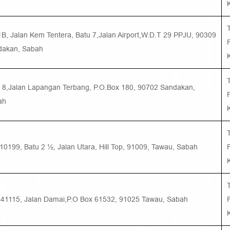
1B, Jalan Kem Tentera, Batu 7,Jalan Airport,W.D.T 29 PPJU, 90309
dakan, Sabah
 8,Jalan Lapangan Terbang, P.O.Box 180, 90702 Sandakan,
ah
10199, Batu 2 ½, Jalan Utara, Hill Top, 91009, Tawau, Sabah
41115, Jalan Damai,P.O Box 61532, 91025 Tawau, Sabah