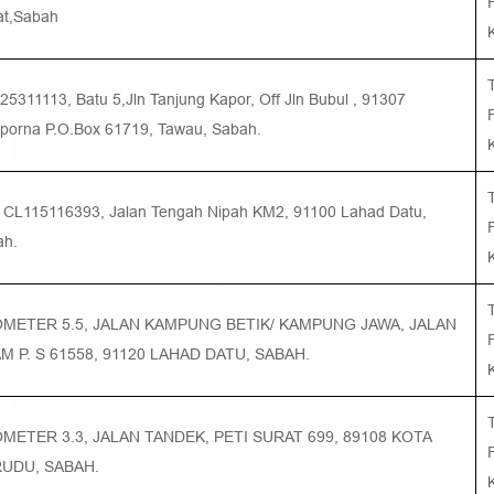
at,Sabah
25311113, Batu 5,Jln Tanjung Kapor, Off Jln Bubul , 91307
orna P.O.Box 61719, Tawau, Sabah.
CL115116393, Jalan Tengah Nipah KM2, 91100 Lahad Datu,
ah.
OMETER 5.5, JALAN KAMPUNG BETIK/ KAMPUNG JAWA, JALAN
AM P. S 61558, 91120 LAHAD DATU, SABAH.
OMETER 3.3, JALAN TANDEK, PETI SURAT 699, 89108 KOTA
UDU, SABAH.