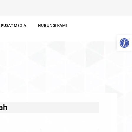
PUSAT MEDIA
HUBUNGI KAMI
Op
ah