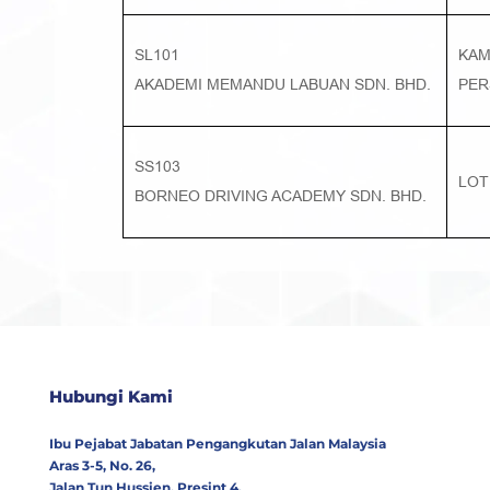
SL101
KAM
AKADEMI MEMANDU LABUAN SDN. BHD.
PER
SS103
LOT
BORNEO DRIVING ACADEMY SDN. BHD.
Hubungi Kami
Ibu Pejabat Jabatan Pengangkutan Jalan Malaysia
Aras 3-5, No. 26,
Jalan Tun Hussien, Presint 4,